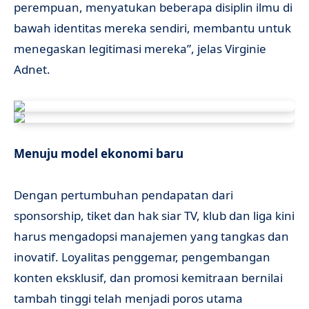
perempuan, menyatukan beberapa disiplin ilmu di
bawah identitas mereka sendiri, membantu untuk
menegaskan legitimasi mereka”, jelas Virginie
Adnet.
Menuju model ekonomi baru
Dengan pertumbuhan pendapatan dari
sponsorship, tiket dan hak siar TV, klub dan liga kini
harus mengadopsi manajemen yang tangkas dan
inovatif. Loyalitas penggemar, pengembangan
konten eksklusif, dan promosi kemitraan bernilai
tambah tinggi telah menjadi poros utama