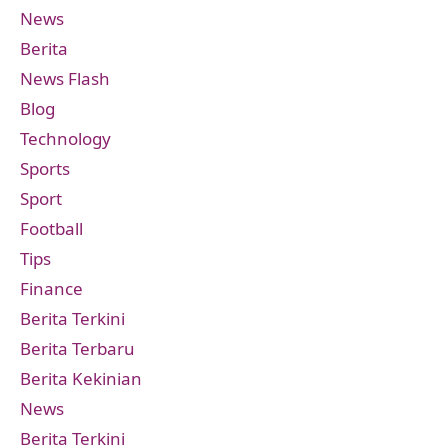
News
Berita
News Flash
Blog
Technology
Sports
Sport
Football
Tips
Finance
Berita Terkini
Berita Terbaru
Berita Kekinian
News
Berita Terkini