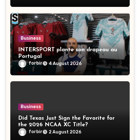
Business
INTERSPORT plante son drapeau au
Portugal
forbir
4 August 2026
Business
Did Texas Just Sign the Favorite for
the 2026 NCAA XC Title?
forbir
2 August 2026