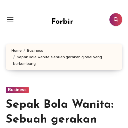
Skip
to
content
Forbir
Home
Business
Sepak Bola Wanita: Sebuah gerakan global yang
berkembang
Business
Sepak Bola Wanita:
Sebuah gerakan