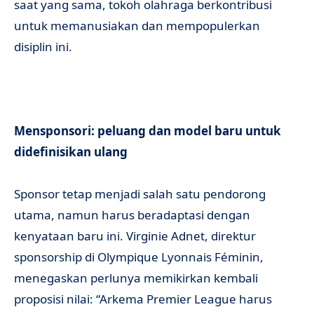
saat yang sama, tokoh olahraga berkontribusi
untuk memanusiakan dan mempopulerkan
disiplin ini.
Mensponsori: peluang dan model baru untuk
didefinisikan ulang
Sponsor tetap menjadi salah satu pendorong
utama, namun harus beradaptasi dengan
kenyataan baru ini. Virginie Adnet, direktur
sponsorship di Olympique Lyonnais Féminin,
menegaskan perlunya memikirkan kembali
proposisi nilai: “Arkema Premier League harus