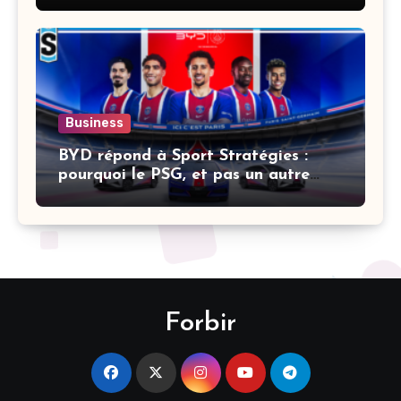
Business
BYD répond à Sport Stratégies :
pourquoi le PSG, et pas un autre
club
Forbir