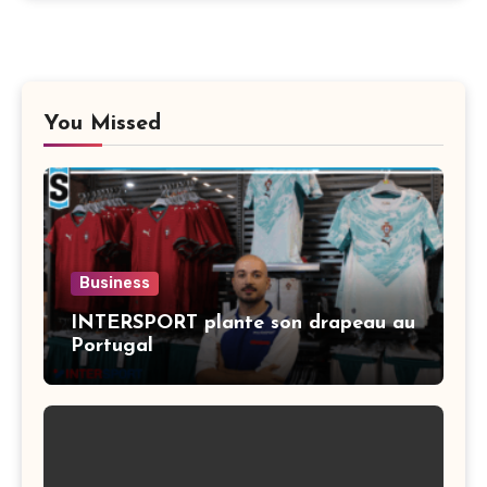
You Missed
Business
INTERSPORT plante son drapeau au
Portugal