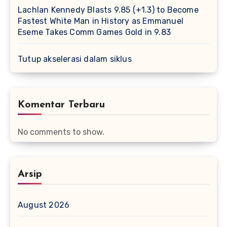
Lachlan Kennedy Blasts 9.85 (+1.3) to Become
Fastest White Man in History as Emmanuel
Eseme Takes Comm Games Gold in 9.83
Tutup akselerasi dalam siklus
Komentar Terbaru
No comments to show.
Arsip
August 2026