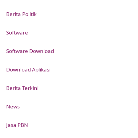
Berita Politik
Software
Software Download
Download Aplikasi
Berita Terkini
News
Jasa PBN