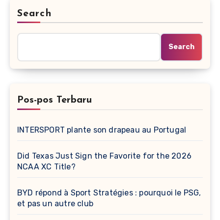
Search
Search
Pos-pos Terbaru
INTERSPORT plante son drapeau au Portugal
Did Texas Just Sign the Favorite for the 2026
NCAA XC Title?
BYD répond à Sport Stratégies : pourquoi le PSG,
et pas un autre club