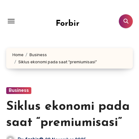
Skip
to
content
Forbir
Home
Business
Siklus ekonomi pada saat “premiumisasi”
Business
Siklus ekonomi pada
saat “premiumisasi”