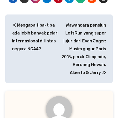
Post
Mengapa tiba-tiba
Wawancara pensiun
navigation
ada lebih banyak pelari
LetsRun yang super
internasional di lintas
jujur ​​dari Evan Jager:
negara NCAA?
Musim gugur Paris
2015, perak Olimpiade,
Beruang Mewah,
Alberto & Jerry