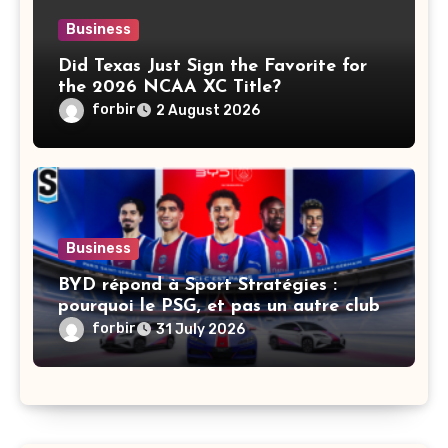
Business
Did Texas Just Sign the Favorite for
the 2026 NCAA XC Title?
forbir
2 August 2026
Business
BYD répond à Sport Stratégies :
pourquoi le PSG, et pas un autre club
forbir
31 July 2026