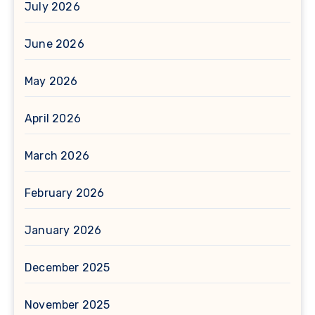
July 2026
June 2026
May 2026
April 2026
March 2026
February 2026
January 2026
December 2025
November 2025