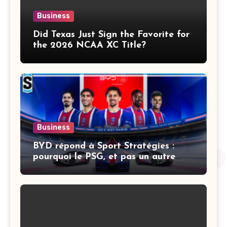
Business
Did Texas Just Sign the Favorite for
the 2026 NCAA XC Title?
Business
BYD répond à Sport Stratégies :
pourquoi le PSG, et pas un autre
club