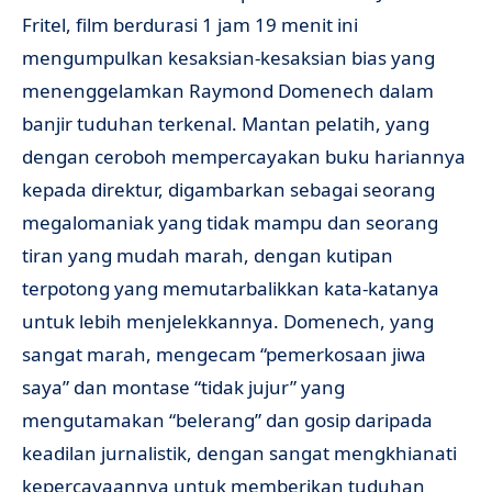
Fritel, film berdurasi 1 jam 19 menit ini
mengumpulkan kesaksian-kesaksian bias yang
menenggelamkan Raymond Domenech dalam
banjir tuduhan terkenal. Mantan pelatih, yang
dengan ceroboh mempercayakan buku hariannya
kepada direktur, digambarkan sebagai seorang
megalomaniak yang tidak mampu dan seorang
tiran yang mudah marah, dengan kutipan
terpotong yang memutarbalikkan kata-katanya
untuk lebih menjelekkannya. Domenech, yang
sangat marah, mengecam “pemerkosaan jiwa
saya” dan montase “tidak jujur” yang
mengutamakan “belerang” dan gosip daripada
keadilan jurnalistik, dengan sangat mengkhianati
kepercayaannya untuk memberikan tuduhan