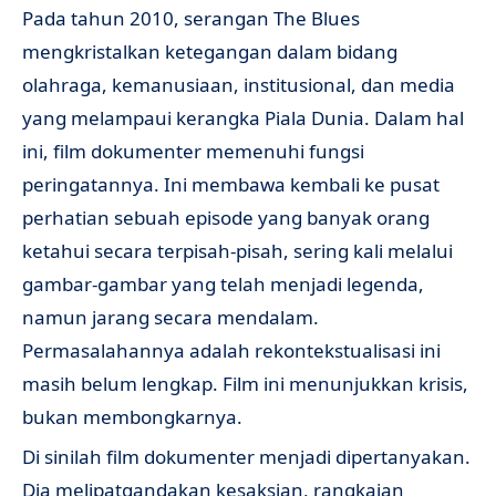
Pada tahun 2010, serangan The Blues
mengkristalkan ketegangan dalam bidang
olahraga, kemanusiaan, institusional, dan media
yang melampaui kerangka Piala Dunia. Dalam hal
ini, film dokumenter memenuhi fungsi
peringatannya. Ini membawa kembali ke pusat
perhatian sebuah episode yang banyak orang
ketahui secara terpisah-pisah, sering kali melalui
gambar-gambar yang telah menjadi legenda,
namun jarang secara mendalam.
Permasalahannya adalah rekontekstualisasi ini
masih belum lengkap. Film ini menunjukkan krisis,
bukan membongkarnya.
Di sinilah film dokumenter menjadi dipertanyakan.
Dia melipatgandakan kesaksian, rangkaian