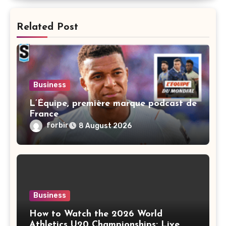
Related Post
Business
L’Équipe, première marque podcast de
France
forbir
8 August 2026
Business
How to Watch the 2026 World
Athletics U20 Championships: Live