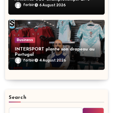
Stream, TV Info & Schedule
forbir
6 August 2026
Business
INTERSPORT plante son drapeau au
Portugal
forbir
4 August 2026
Search