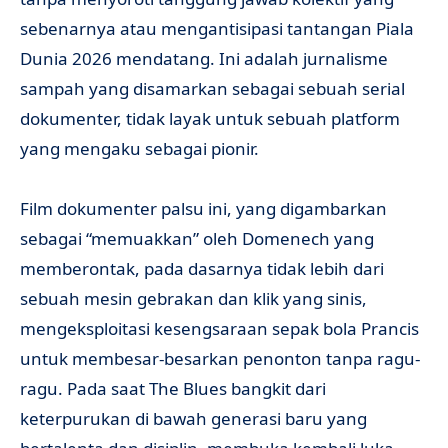
sebenarnya atau mengantisipasi tantangan Piala
Dunia 2026 mendatang. Ini adalah jurnalisme
sampah yang disamarkan sebagai sebuah serial
dokumenter, tidak layak untuk sebuah platform
yang mengaku sebagai pionir.
Film dokumenter palsu ini, yang digambarkan
sebagai “memuakkan” oleh Domenech yang
memberontak, pada dasarnya tidak lebih dari
sebuah mesin gebrakan dan klik yang sinis,
mengeksploitasi kesengsaraan sepak bola Prancis
untuk membesar-besarkan penonton tanpa ragu-
ragu. Pada saat The Blues bangkit dari
keterpurukan di bawah generasi baru yang