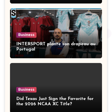
Business
INTERSPORT plante son drapeau au
Portugal
Business
Did Texas Just Sign the Favorite for
the 2026 NCAA XC Title?