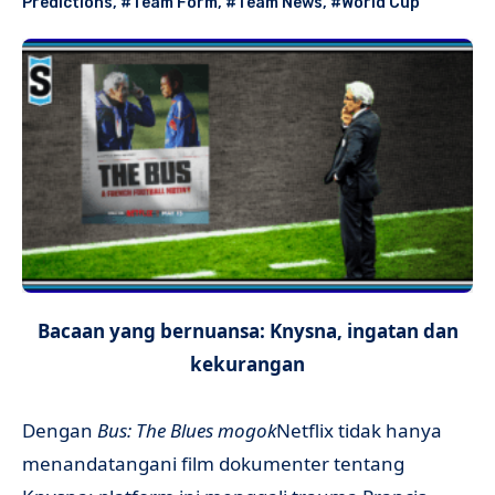
Predictions
,
#Team Form
,
#Team News
,
#World Cup
Bacaan yang bernuansa: Knysna, ingatan dan
kekurangan
Dengan
Bus: The Blues mogok
Netflix tidak hanya
menandatangani film dokumenter tentang