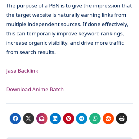
The purpose of a PBN is to give the impression that
the target website is naturally earning links from
multiple independent sources. If done effectively,
this can temporarily improve keyword rankings,
increase organic visibility, and drive more traffic
from search results.
Jasa Backlink
Download Anime Batch