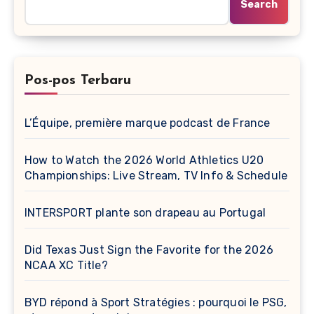
Search
Pos-pos Terbaru
L’Équipe, première marque podcast de France
How to Watch the 2026 World Athletics U20
Championships: Live Stream, TV Info & Schedule
INTERSPORT plante son drapeau au Portugal
Did Texas Just Sign the Favorite for the 2026
NCAA XC Title?
BYD répond à Sport Stratégies : pourquoi le PSG,