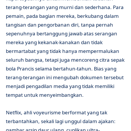
terang-terangan yang murni dan sederhana. Para
pemain, pada bagian mereka, berkubang dalam
tangisan dan pengorbanan diri, tanpa pernah
sepenuhnya bertanggung jawab atas serangan
mereka yang kekanak-kanakan dan tidak
bermartabat yang tidak hanya mempermalukan
seluruh bangsa, tetapi juga mencoreng citra sepak
bola Prancis selama bertahun-tahun. Bias yang
terang-terangan ini mengubah dokumen tersebut
menjadi pengadilan media yang tidak memiliki
tempat untuk menyeimbangkan.
Netflix, ahli voyeurisme berformat yang tak
terbantahkan, sekali lagi unggul dalam ajakan:
gambar arsip daur ulang, cuplikan ultra-