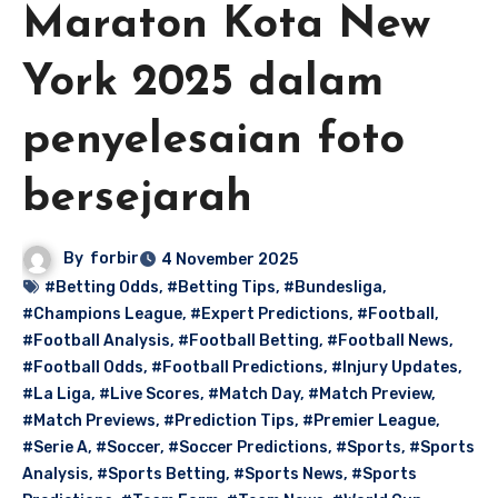
Maraton Kota New
York 2025 dalam
penyelesaian foto
bersejarah
By
forbir
4 November 2025
#Betting Odds
,
#Betting Tips
,
#Bundesliga
,
#Champions League
,
#Expert Predictions
,
#Football
,
#Football Analysis
,
#Football Betting
,
#Football News
,
#Football Odds
,
#Football Predictions
,
#Injury Updates
,
#La Liga
,
#Live Scores
,
#Match Day
,
#Match Preview
,
#Match Previews
,
#Prediction Tips
,
#Premier League
,
#Serie A
,
#Soccer
,
#Soccer Predictions
,
#Sports
,
#Sports
Analysis
,
#Sports Betting
,
#Sports News
,
#Sports