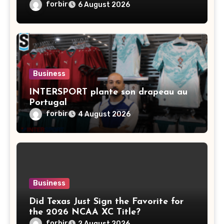
Stream, TV Info & Schedule
forbir
6 August 2026
Business
INTERSPORT plante son drapeau au
Portugal
forbir
4 August 2026
Business
Did Texas Just Sign the Favorite for
the 2026 NCAA XC Title?
forbir
2 August 2026