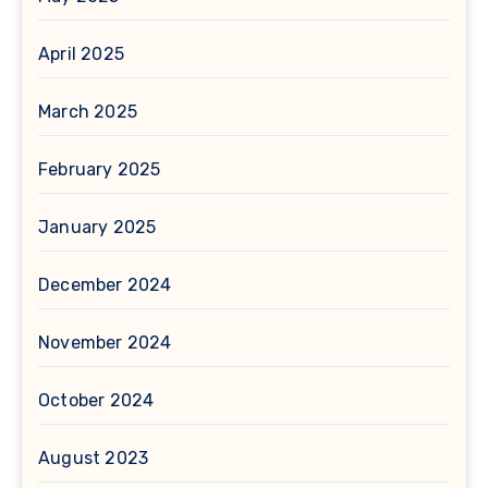
April 2025
March 2025
February 2025
January 2025
December 2024
November 2024
October 2024
August 2023