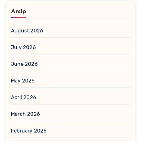
Arsip
August 2026
July 2026
June 2026
May 2026
April 2026
March 2026
February 2026