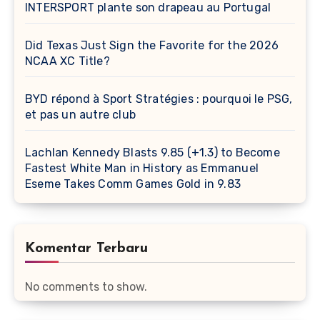
INTERSPORT plante son drapeau au Portugal
Did Texas Just Sign the Favorite for the 2026
NCAA XC Title?
BYD répond à Sport Stratégies : pourquoi le PSG,
et pas un autre club
Lachlan Kennedy Blasts 9.85 (+1.3) to Become
Fastest White Man in History as Emmanuel
Eseme Takes Comm Games Gold in 9.83
Komentar Terbaru
No comments to show.