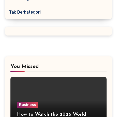
Tak Berkategori
You Missed
Business
How to Watch the 2026 World