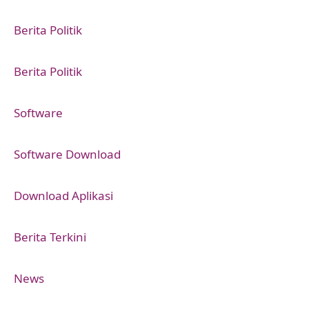
Berita Politik
Berita Politik
Software
Software Download
Download Aplikasi
Berita Terkini
News