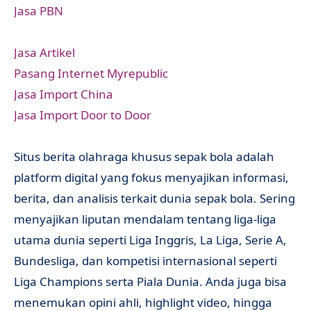
Jasa PBN
Jasa Artikel
Pasang Internet Myrepublic
Jasa Import China
Jasa Import Door to Door
Situs berita olahraga khusus sepak bola adalah
platform digital yang fokus menyajikan informasi,
berita, dan analisis terkait dunia sepak bola. Sering
menyajikan liputan mendalam tentang liga-liga
utama dunia seperti Liga Inggris, La Liga, Serie A,
Bundesliga, dan kompetisi internasional seperti
Liga Champions serta Piala Dunia. Anda juga bisa
menemukan opini ahli, highlight video, hingga