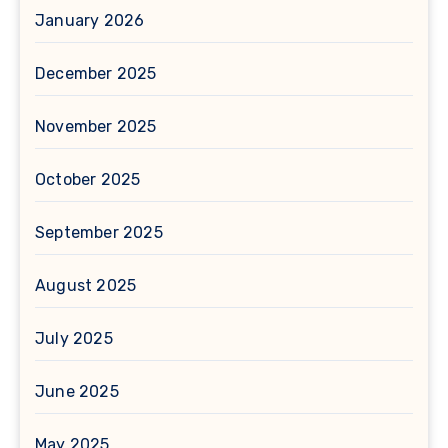
January 2026
December 2025
November 2025
October 2025
September 2025
August 2025
July 2025
June 2025
May 2025