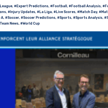
 League
,
#Expert Predictions
,
#Football
,
#Football Analysis
,
#F
ions
,
#Injury Updates
,
#La Liga
,
#Live Scores
,
#Match Day
,
#Mat
 A
,
#Soccer
,
#Soccer Predictions
,
#Sports
,
#Sports Analysis
,
#
Team News
,
#World Cup