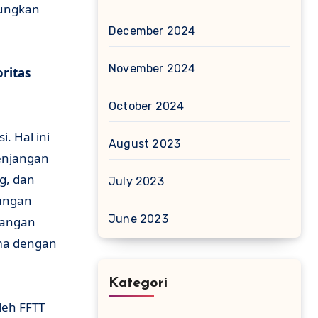
bungkan
December 2024
November 2024
ritas
October 2024
. Hal ini
August 2023
enjangan
g, dan
July 2023
kungan
June 2023
uangan
ama dengan
Kategori
leh FFTT