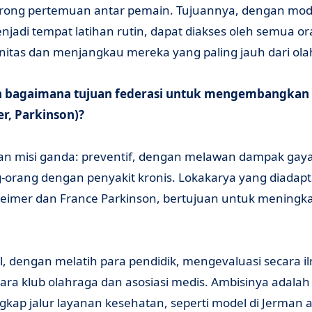
orong pertemuan antar pemain. Tujuannya, dengan mo
njadi tempat latihan rutin, dapat diakses oleh semua or
nitas dan menjangkau mereka yang paling jauh dari ola
an bagaimana tujuan federasi untuk mengembangkan
r, Parkinson)?
ngan misi ganda: preventif, dengan melawan dampak gay
rang dengan penyakit kronis. Lokakarya yang diadapt
eimer dan France Parkinson, bertujuan untuk meningk
.
 dengan melatih para pendidik, mengevaluasi secara i
tara klub olahraga dan asosiasi medis. Ambisinya adalah
gkap jalur layanan kesehatan, seperti model di Jerman 