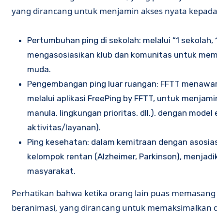
yang dirancang untuk menjamin akses nyata kepada 
Pertumbuhan ping di sekolah: melalui “1 sekolah,
mengasosiasikan klub dan komunitas untuk mempe
muda.
Pengembangan ping luar ruangan: FFTT menawar
melalui aplikasi FreePing by FFTT, untuk menjamin
manula, lingkungan prioritas, dll.), dengan model
aktivitas/layanan).
Ping kesehatan: dalam kemitraan dengan asosia
kelompok rentan (Alzheimer, Parkinson), menjad
masyarakat.
Perhatikan bahwa ketika orang lain puas memasang p
beranimasi, yang dirancang untuk memaksimalkan da