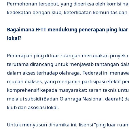
Permohonan tersebut, yang diperiksa oleh komisi 
kedekatan dengan klub, keterlibatan komunitas dan 
Bagaimana FFTT mendukung penerapan ping luar
lokal?
Penerapan ping di luar ruangan merupakan proyek un
terutama dirancang untuk menjawab tantangan da
dalam akses terhadap olahraga. Federasi ini menawa
mudah diakses, yang menjamin partisipasi efektif 
komprehensif kepada masyarakat: saran teknis un
melalui subsidi (Badan Olahraga Nasional, daerah) d
klub dan asosiasi lokal.
Untuk menyusun dinamika ini, lisensi “ping luar ruan