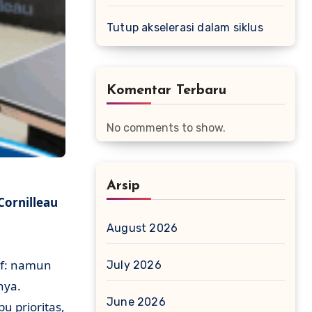
Tutup akselerasi dalam siklus
Komentar Terbaru
No comments to show.
Arsip
August 2026
if: namun
July 2026
nya.
June 2026
u prioritas,