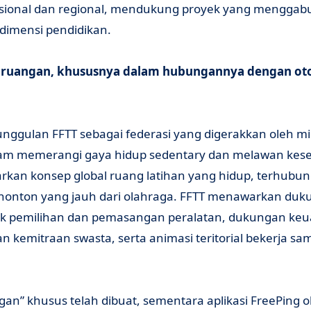
nasional dan regional, mendukung proyek yang mengga
dimensi pendidikan.
 ruangan, khususnya dalam hubungannya dengan oto
ggulan FFTT sebagai federasi yang digerakkan oleh misi
lam memerangi gaya hidup sedentary dan melawan kes
rkan konsep global ruang latihan yang hidup, terhubun
penonton yang jauh dari olahraga. FFTT menawarkan du
tuk pemilihan dan pemasangan peralatan, dukungan ke
an kemitraan swasta, serta animasi teritorial bekerja s
gan” khusus telah dibuat, sementara aplikasi FreePing o