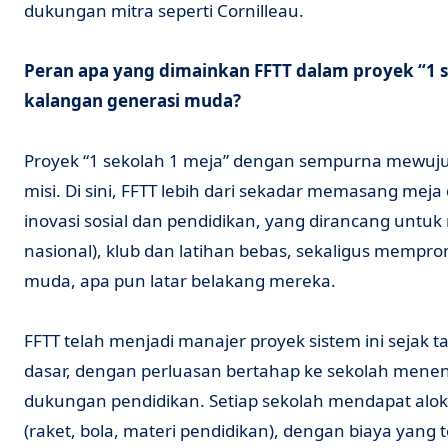
dukungan mitra seperti Cornilleau.
Peran apa yang dimainkan FFTT dalam proyek “1 
kalangan generasi muda?
Proyek “1 sekolah 1 meja” dengan sempurna mewuju
misi. Di sini, FFTT lebih dari sekadar memasang me
inovasi sosial dan pendidikan, yang dirancang unt
nasional), klub dan latihan bebas, sekaligus mempr
muda, apa pun latar belakang mereka.
FFTT telah menjadi manajer proyek sistem ini sejak 
dasar, dengan perluasan bertahap ke sekolah mene
dukungan pendidikan. Setiap sekolah mendapat aloka
(raket, bola, materi pendidikan), dengan biaya yang 