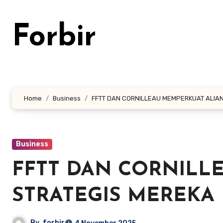
Skip
to
Forbir
content
Home
Business
FFTT DAN CORNILLEAU MEMPERKUAT ALIAN
Business
FFTT DAN CORNILL
STRATEGIS MEREKA
By
forbir