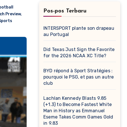
ootball
Pos-pos Terbaru
ch Preview
,
Sports
INTERSPORT plante son drapeau
au Portugal
Did Texas Just Sign the Favorite
for the 2026 NCAA XC Title?
BYD répond à Sport Stratégies :
pourquoi le PSG, et pas un autre
club
Lachlan Kennedy Blasts 9.85
(+1.3) to Become Fastest White
Man in History as Emmanuel
Eseme Takes Comm Games Gold
in 9.83