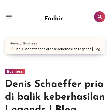
Skip
to
content
Forbir
Home
Business
Denis Schaeffer pria di balik keberhasilan Legends | Blog
Business
Denis Schaeffer pria
di balik keberhasilan