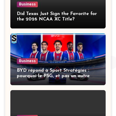
Business
Did Texas Just Sign the Favorite for
the 2026 NCAA XC Title?
Business
BYD répond à Sport Stratégies :
pourquoi le PSG, et pas un autre
club