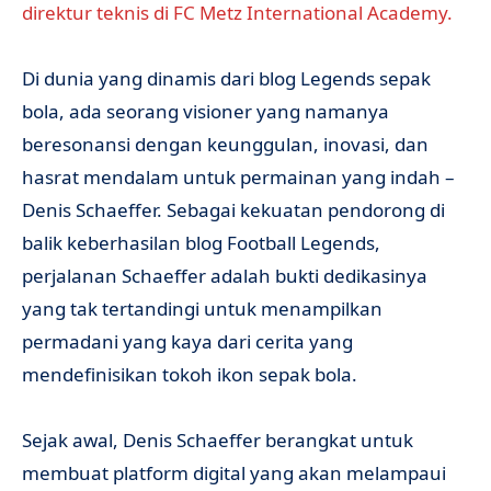
direktur teknis di FC Metz International Academy.
Di dunia yang dinamis dari blog Legends sepak
bola, ada seorang visioner yang namanya
beresonansi dengan keunggulan, inovasi, dan
hasrat mendalam untuk permainan yang indah –
Denis Schaeffer. Sebagai kekuatan pendorong di
balik keberhasilan blog Football Legends,
perjalanan Schaeffer adalah bukti dedikasinya
yang tak tertandingi untuk menampilkan
permadani yang kaya dari cerita yang
mendefinisikan tokoh ikon sepak bola.
Sejak awal, Denis Schaeffer berangkat untuk
membuat platform digital yang akan melampaui