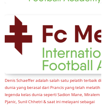
Denis Schaeffer adalah salah satu pelatih terbaik di
dunia yang berasal dari Prancis yang telah melatih
legenda kelas dunia seperti Sadion Mane, Miralem
Pjanic, Sunil Chhetri & saat ini melayani sebagai