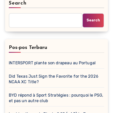
Search
Search
Pos-pos Terbaru
INTERSPORT plante son drapeau au Portugal
Did Texas Just Sign the Favorite for the 2026
NCAA XC Title?
BYD répond à Sport Stratégies : pourquoi le PSG,
et pas un autre club