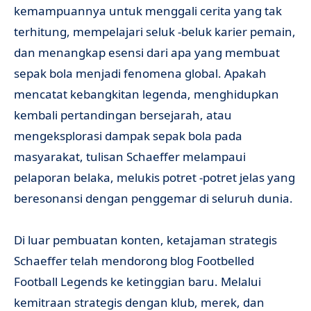
kemampuannya untuk menggali cerita yang tak
terhitung, mempelajari seluk -beluk karier pemain,
dan menangkap esensi dari apa yang membuat
sepak bola menjadi fenomena global. Apakah
mencatat kebangkitan legenda, menghidupkan
kembali pertandingan bersejarah, atau
mengeksplorasi dampak sepak bola pada
masyarakat, tulisan Schaeffer melampaui
pelaporan belaka, melukis potret -potret jelas yang
beresonansi dengan penggemar di seluruh dunia.
Di luar pembuatan konten, ketajaman strategis
Schaeffer telah mendorong blog Footbelled
Football Legends ke ketinggian baru. Melalui
kemitraan strategis dengan klub, merek, dan